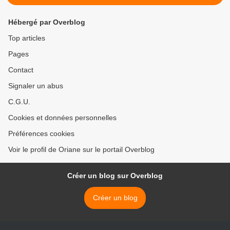
Hébergé par Overblog
Top articles
Pages
Contact
Signaler un abus
C.G.U.
Cookies et données personnelles
Préférences cookies
Voir le profil de Oriane sur le portail Overblog
Créer un blog sur Overblog
Créer un blog