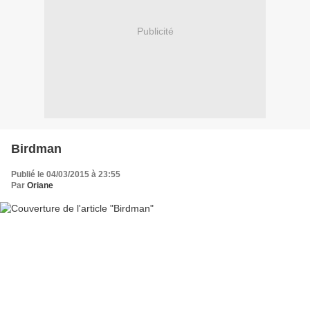
Publicité
Birdman
Publié le 04/03/2015 à 23:55
Par
Oriane