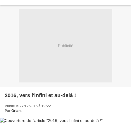
n'ont pas Netflix, vous...
Publicité
2016, vers l'infini et au-delà !
Publié le 27/12/2015 à 19:22
Par
Oriane