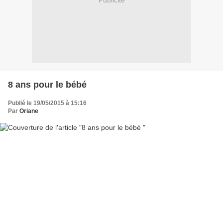
Publicité
8 ans pour le bébé
Publié le 19/05/2015 à 15:16
Par
Oriane