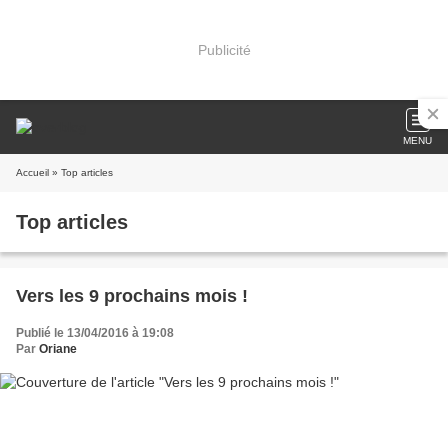
Publicité
MENU
Accueil
» Top articles
Top articles
Vers les 9 prochains mois !
Publié le 13/04/2016 à 19:08
Par
Oriane