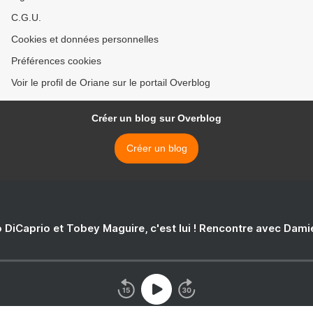
C.G.U.
Cookies et données personnelles
Préférences cookies
Voir le profil de Oriane sur le portail Overblog
Créer un blog sur Overblog
Créer un blog
 DiCaprio et Tobey Maguire, c'est lui ! Rencontre avec Dam