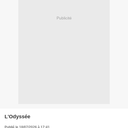
Publicité
L'Odyssée
Publié le 18/07/2026 à 17:41